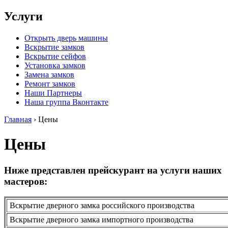
Услуги
Открыть дверь машины
Вскрытие замков
Вскрытие сейфов
Установка замков
Замена замков
Ремонт замков
Наши Партнеры
Наша группа Вконтакте
Главная
›
Цены
Цены
Ниже представлен прейскурант на услуги наших
мастеров:
Вскрытие дверного замка российского производства
Вскрытие дверного замка импортного производства