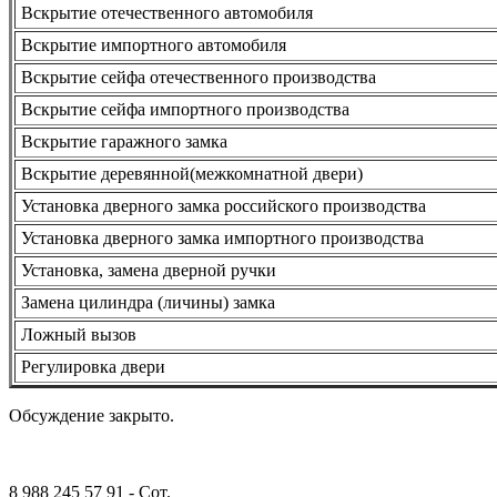
Вскрытие отечественного автомобиля
Вскрытие импортного автомобиля
Вскрытие сейфа отечественного производства
Вскрытие сейфа импортного производства
Вскрытие гаражного замка
Вскрытие деревянной(межкомнатной двери)
Установка дверного замка российского производства
Установка дверного замка импортного производства
Установка, замена дверной ручки
Замена цилиндра (личины) замка
Ложный вызов
Регулировка двери
Обсуждение закрыто.
8 988 245 57 91 - Сот.